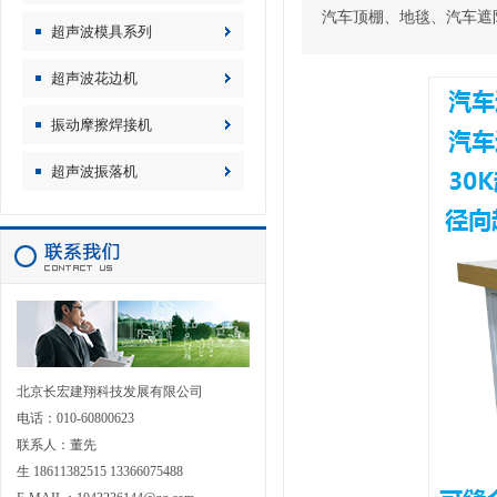
汽车顶棚、地毯、汽车遮
超声波模具系列
超声波花边机
振动摩擦焊接机
超声波振落机
北京长宏建翔科技发展有限公司
电话：010-60800623
联系人：董先
生 18611382515 13366075488