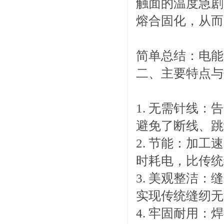
触面的温度急剧
熔合固化，从而
简单总结：电能 
二、主要特点与
1. 无需针线
避免了断线、跳
2. 节能：加工
时耗电，比传统
3. 美观整洁
实现传统缝纫无
4. 牢固耐用