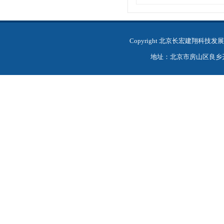
Copyright 北京长宏建翔科
地址：北京市房山区良乡开发