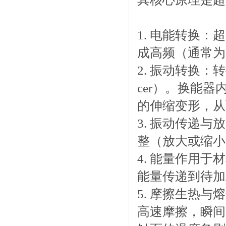
1. 电能转换：
成高频（通常为20
2. 振动转换：
cer）。换能
的伸缩变形，从
3. 振动传递与
整（放大或缩小
4. 能量作用
能量传递到待加
5. 摩擦生热
高速摩擦，瞬间