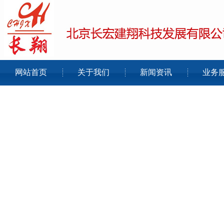
网站首页
关于我们
新闻资讯
业务