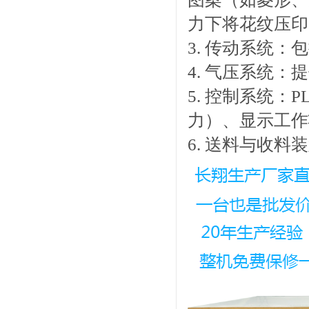
力下将花纹压印
3. 传动系统
4. 气压系统
5. 控制系统
力）、显示工作
6. 送料与收