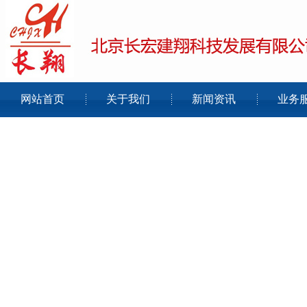
网站首页
关于我们
新闻资讯
业务