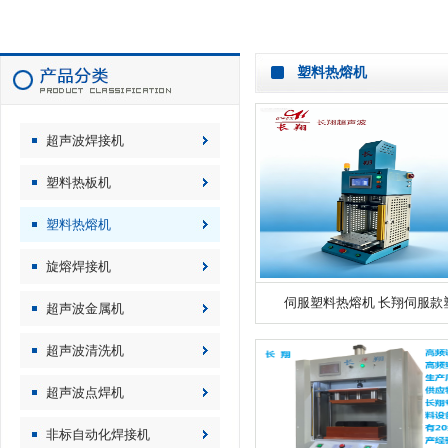
塑料热熔机
超声波焊接机
塑料热板机
塑料热熔机
旋熔焊接机
伺服塑料热熔机 长翔伺服款塑.
超声波金属机
超声波清洗机
超声波点焊机
非标自动化焊接机