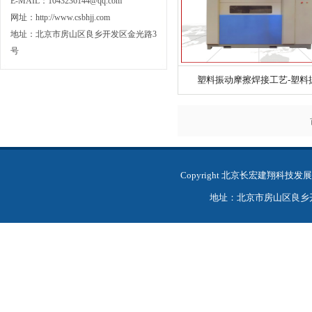
E-MAIL：1043236144@qq.com
网址：
http://www.csbhjj.com
地址：北京市房山区良乡开发区金光路3
号
塑料振动摩擦焊接工艺-塑料振.
Copyright 北京长宏建翔科
地址：北京市房山区良乡开发