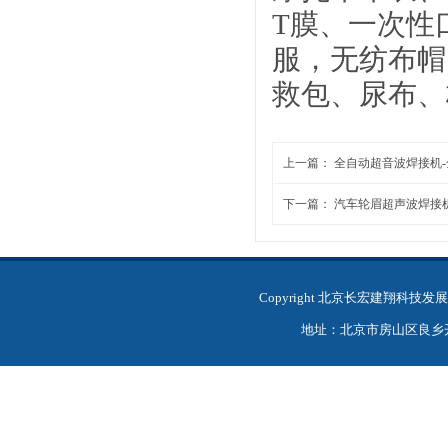
T膜、一次性
服，无纺布帽
救包、尿布、
上一篇：
全自动超音波焊接机
下一篇：
汽车轮眉超声波焊接
Copyright 北京长宏建翔科
地址：北京市房山区良乡开发