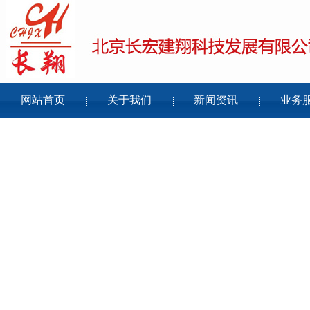
网站首页
关于我们
新闻资讯
业务