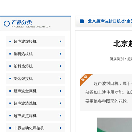
北京超声波封口机-北京
超声波焊接机
北京
塑料热板机
所属类别：
超
塑料热熔机
旋熔焊接机
超声波封口机：属于
超声波金属机
获得如上述使用功能。加
要更换各种图形的花轮。
超声波清洗机
超声波点焊机
非标自动化焊接机