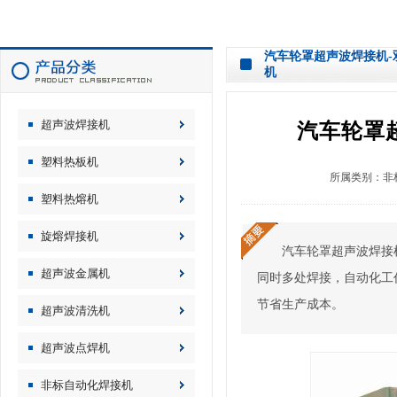
汽车轮罩超声波焊接机-
机
超声波焊接机
汽车轮罩
塑料热板机
所属类别：
非
塑料热熔机
旋熔焊接机
汽车轮罩超声波焊接
超声波金属机
同时多处焊接，自动化工
节省生产成本。
超声波清洗机
超声波点焊机
非标自动化焊接机