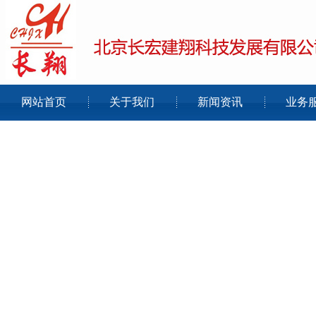
网站首页
关于我们
新闻资讯
业务