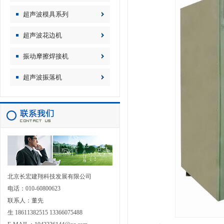
超声波模具系列
超声波花边机
振动摩擦焊接机
超声波振落机
北京长宏建翔科技发展有限公司
电话：010-60800623
联系人：董先
生 18611382515 13366075488