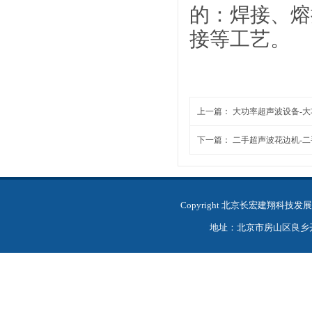
的：焊接、熔
接等工艺。
上一篇：
大功率超声波设备-
下一篇：
二手超声波花边机-二
Copyright 北京长宏建翔科
地址：北京市房山区良乡开发